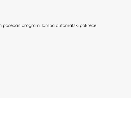
bran poseban program, lampa automatski pokreće