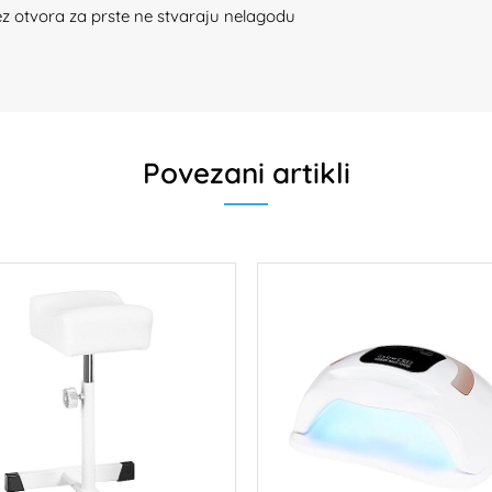
z otvora za prste ne stvaraju nelagodu
Povezani artikli