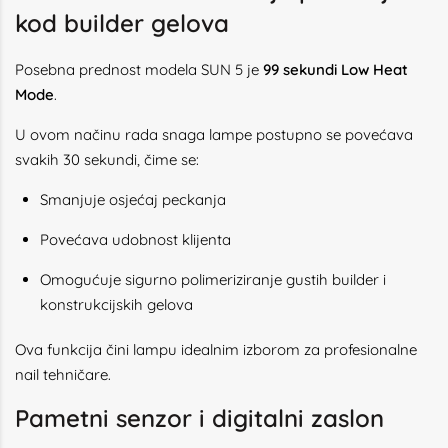
kod builder gelova
Posebna prednost modela SUN 5 je
99 sekundi Low Heat
Mode
.
U ovom načinu rada snaga lampe postupno se povećava
svakih 30 sekundi, čime se:
Smanjuje osjećaj peckanja
Povećava udobnost klijenta
Omogućuje sigurno polimeriziranje gustih builder i
konstrukcijskih gelova
Ova funkcija čini lampu idealnim izborom za profesionalne
nail tehničare.
Pametni senzor i digitalni zaslon