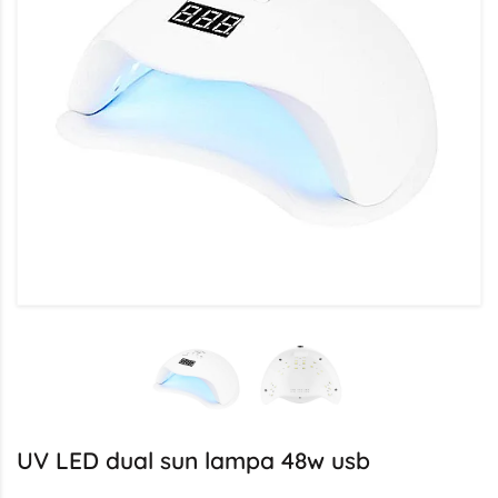
UV LED dual sun lampa 48w usb