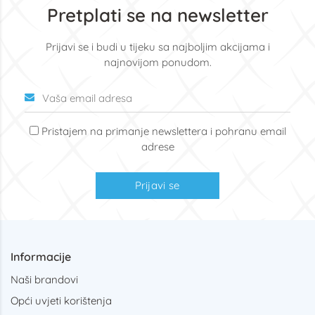
Pretplati se na newsletter
Prijavi se i budi u tijeku sa najboljim akcijama i
najnovijom ponudom.
Pristajem na primanje newslettera i pohranu email
adrese
Prijavi se
Informacije
Naši brandovi
Opći uvjeti korištenja