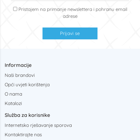
Pristajem na primanje newslettera i pohranu email
adrese
Prijavi se
Informacije
Naši brandovi
Opći uvjeti korištenja
O nama
Katalozi
Služba za korisnike
Internetsko rješavanje sporova
Kontaktirajte nas