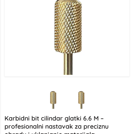
Karbidni bit cilindar glatki 6.6 M –
profesionalni nastavak za preciznu