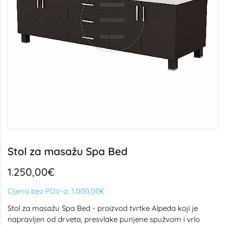
Stol za masažu Spa Bed
1.250,00€
Cijena bez PDV-a:
1.000,00€
Stol za masažu Spa Bed - proizvod tvrtke Alpeda koji je
napravljen od drveta, presvlake punjene spužvom i vrlo