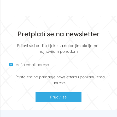
Pretplati se na newsletter
Prijavi se i budi u tijeku sa najboljim akcijama i
najnovijom ponudom.
Pristajem na primanje newslettera i pohranu email
adrese
Prijavi se