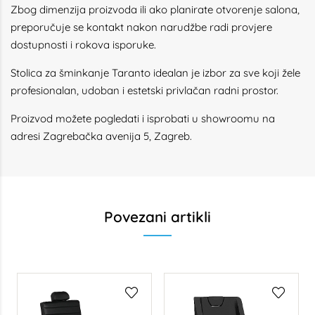
Zbog dimenzija proizvoda ili ako planirate otvorenje salona,
preporučuje se kontakt nakon narudžbe radi provjere
dostupnosti i rokova isporuke.
Stolica za šminkanje Taranto idealan je izbor za sve koji žele
profesionalan, udoban i estetski privlačan radni prostor.
Proizvod možete pogledati i isprobati u showroomu na
adresi Zagrebačka avenija 5, Zagreb.
Povezani artikli