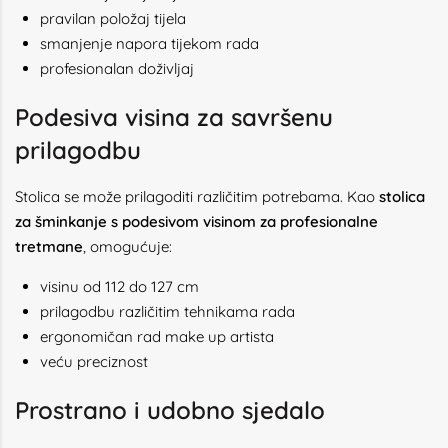
pravilan položaj tijela
smanjenje napora tijekom rada
profesionalan doživljaj
Podesiva visina za savršenu
prilagodbu
Stolica se može prilagoditi različitim potrebama. Kao
stolica
za šminkanje s podesivom visinom za profesionalne
tretmane
, omogućuje:
visinu od 112 do 127 cm
prilagodbu različitim tehnikama rada
ergonomičan rad make up artista
veću preciznost
Prostrano i udobno sjedalo