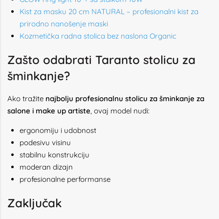
Kist za masku 20 cm NATURAL – profesionalni kist za
prirodno nanošenje maski
Kozmetička radna stolica bez naslona Organic
Zašto odabrati Taranto stolicu za
šminkanje?
Ako tražite
najbolju profesionalnu stolicu za šminkanje za
salone i make up artiste
, ovaj model nudi:
ergonomiju i udobnost
podesivu visinu
stabilnu konstrukciju
moderan dizajn
profesionalne performanse
Zaključak