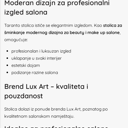
Moderan dizajn za profesionalni
izgled salona
Taranto stolica ističe se elegantnim izgledom. Kao
stolica za
šminkanje modernog dizajna za beauty i make up salone
,
omogućuje:
profesionalan i luksuzan izgled
uklapanje u svaki interijer
estetski dojam
podizanje razine salona
Brend Lux Art – kvaliteta i
pouzdanost
Stolica dolazi iz ponude brenda Lux Art, poznatog po
kvalitetnom salonskom namještaju.