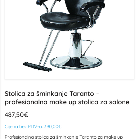
Stolica za šminkanje Taranto –
profesionalna make up stolica za salone
487,50€
Cijena bez PDV-a:
390,00€
Profesionalna stolica za šminkanje Taranto za make up