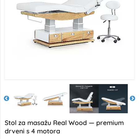
Stol za masažu Real Wood — premium
drveni s 4 motora