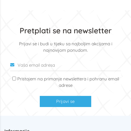
Pretplati se na newsletter
Prijavi se i budi u tijeku sa najboljim akcijama i
najnovijom ponudom.
Pristajem na primanje newslettera i pohranu email
adrese
Prijavi se