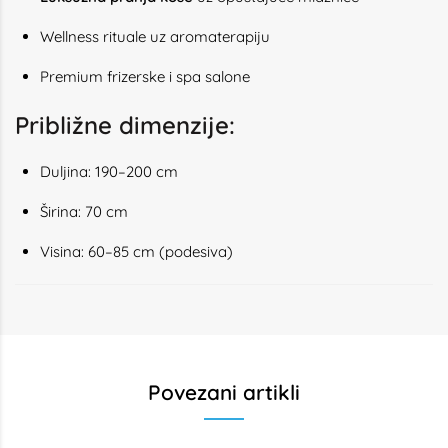
Wellness rituale uz aromaterapiju
Premium frizerske i spa salone
Približne dimenzije:
Duljina: 190–200 cm
Širina: 70 cm
Visina: 60–85 cm (podesiva)
Povezani artikli