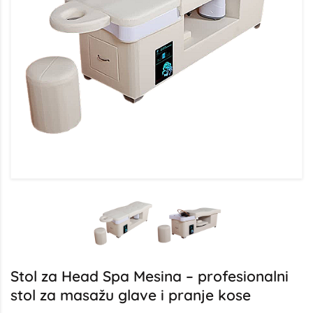
Stol za Head Spa Mesina – profesionalni
stol za masažu glave i pranje kose