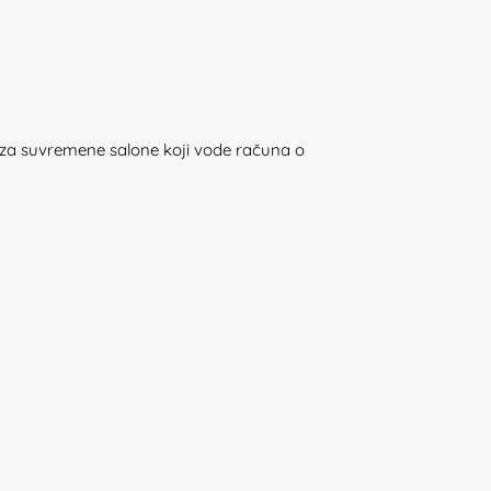
za suvremene salone koji vode računa o