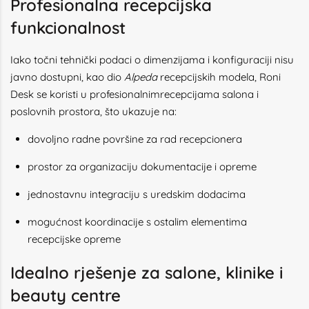
Profesionalna recepcijska
funkcionalnost
Iako točni tehnički podaci o dimenzijama i konfiguraciji nisu
javno dostupni, kao dio
Alpeda
recepcijskih modela, Roni
Desk se koristi u profesionalnimrecepcijama salona i
poslovnih prostora, što ukazuje na:
dovoljno radne površine za rad recepcionera
prostor za organizaciju dokumentacije i opreme
jednostavnu integraciju s uredskim dodacima
mogućnost koordinacije s ostalim elementima
recepcijske opreme
Idealno rješenje za salone, klinike i
beauty centre