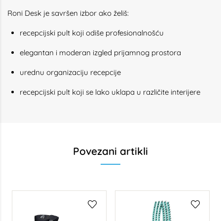
Roni Desk je savršen izbor ako želiš:
recepcijski pult koji odiše profesionalnošću
elegantan i moderan izgled prijamnog prostora
urednu organizaciju recepcije
recepcijski pult koji se lako uklapa u različite interijere
Povezani artikli