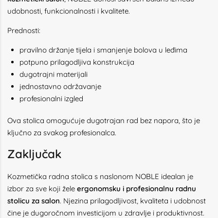
udobnosti, funkcionalnosti i kvalitete.
Prednosti:
pravilno držanje tijela i smanjenje bolova u leđima
potpuno prilagodljiva konstrukcija
dugotrajni materijali
jednostavno održavanje
profesionalni izgled
Ova stolica omogućuje dugotrajan rad bez napora, što je
ključno za svakog profesionalca.
Zaključak
Kozmetička radna stolica s naslonom NOBLE idealan je
izbor za sve koji žele
ergonomsku i profesionalnu radnu
stolicu za salon
. Njezina prilagodljivost, kvaliteta i udobnost
čine je dugoročnom investicijom u zdravlje i produktivnost.