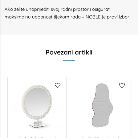
Ako želite unaprijediti svoj radni prostor i osigurati
maksimalnu udobnost tijekom rada – NOBLE je pravi izbor.
Povezani artikli