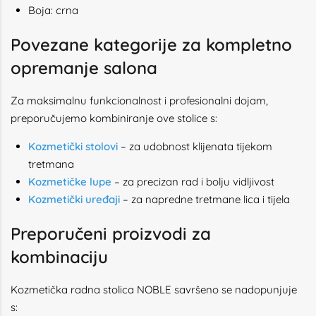
Boja: crna
Povezane kategorije za kompletno
opremanje salona
Za maksimalnu funkcionalnost i profesionalni dojam,
preporučujemo kombiniranje ove stolice s:
Kozmetički stolovi
– za udobnost klijenata tijekom
tretmana
Kozmetičke lupe
– za precizan rad i bolju vidljivost
Kozmetički uređaji
– za napredne tretmane lica i tijela
Preporučeni proizvodi za
kombinaciju
Kozmetička radna stolica NOBLE savršeno se nadopunjuje
s: