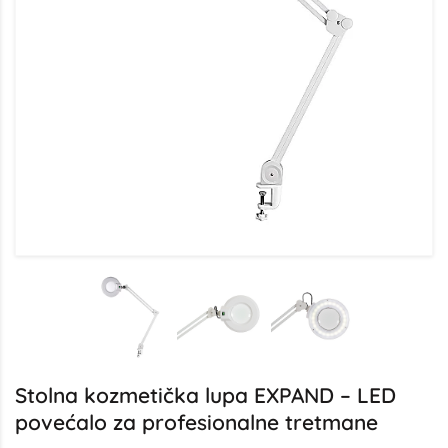
Stolna kozmetička lupa EXPAND – LED
povećalo za profesionalne tretmane