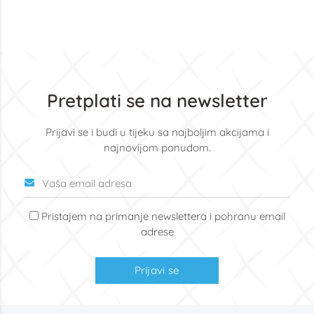
Pretplati se na newsletter
Prijavi se i budi u tijeku sa najboljim akcijama i
najnovijom ponudom.
Pristajem na primanje newslettera i pohranu email
adrese
Prijavi se