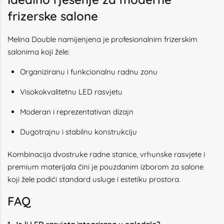
frizerske salone
Melina Double namijenjena je profesionalnim frizerskim
salonima koji žele:
Organiziranu i funkcionalnu radnu zonu
Visokokvalitetnu LED rasvjetu
Moderan i reprezentativan dizajn
Dugotrajnu i stabilnu konstrukciju
Kombinacija dvostruke radne stanice, vrhunske rasvjete i
premium materijala čini je pouzdanim izborom za salone
koji žele podići standard usluge i estetiku prostora.
FAQ