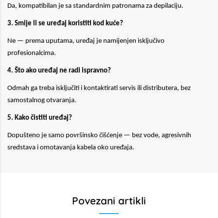
Da, kompatibilan je sa standardnim patronama za depilaciju.
3. Smije li se uređaj koristiti kod kuće?
Ne — prema uputama, uređaj je namijenjen isključivo
profesionalcima.
4. Što ako uređaj ne radi ispravno?
Odmah ga treba isključiti i kontaktirati servis ili distributera, bez
samostalnog otvaranja.
5. Kako čistiti uređaj?
Dopušteno je samo površinsko čišćenje — bez vode, agresivnih
sredstava i omotavanja kabela oko uređaja.
Povezani artikli