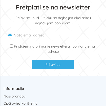
Pretplati se na newsletter
Prijavi se i budi u tijeku sa najboljim akcijama i
najnovijom ponudom.
Pristajem na primanje newslettera i pohranu email
adrese
Prijavi se
Informacije
Naši brandovi
Opći uvjeti korištenja