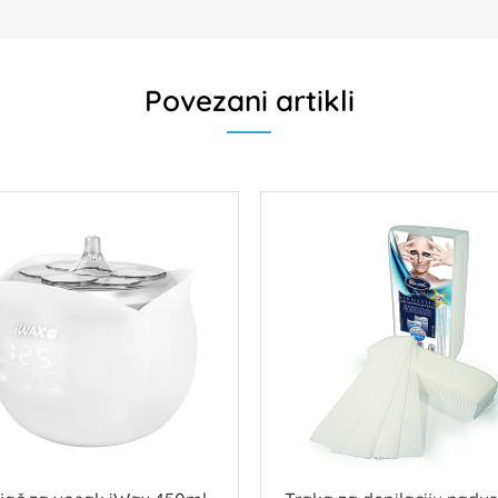
Povezani artikli