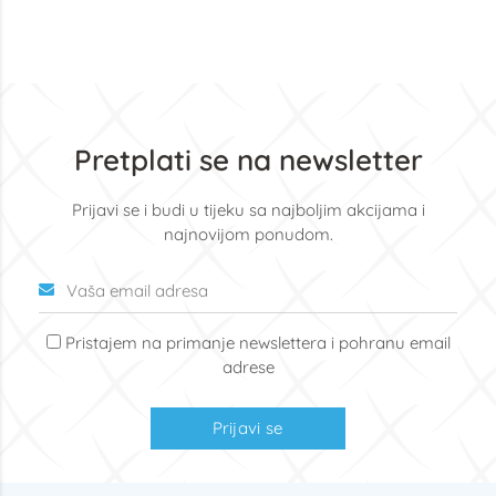
Pretplati se na newsletter
Prijavi se i budi u tijeku sa najboljim akcijama i
najnovijom ponudom.
Pristajem na primanje newslettera i pohranu email
adrese
Prijavi se