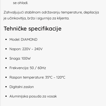
se ohladi.
Zahvaljujući stabilnom održavanju temperature, depilacija
je učinkovitija, brža i sigurnija za klijenta.
Tehničke specifikacije
Model: DIAMOND
Napon: 220V – 240V
Snaga: 100W
Frekvencija: 50 / 60Hz
Raspon temperature: 35°C – 120°C
Digitalni zaslon
Aluminijska posuda za vosak