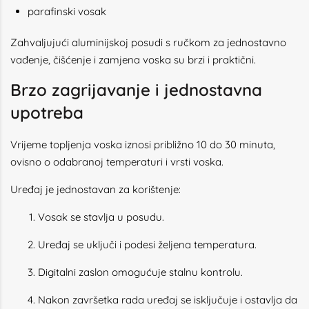
parafinski vosak
Zahvaljujući aluminijskoj posudi s ručkom za jednostavno
vađenje, čišćenje i zamjena voska su brzi i praktični.
Brzo zagrijavanje i jednostavna
upotreba
Vrijeme topljenja voska iznosi približno 10 do 30 minuta,
ovisno o odabranoj temperaturi i vrsti voska.
Uređaj je jednostavan za korištenje:
Vosak se stavlja u posudu.
Uređaj se uključi i podesi željena temperatura.
Digitalni zaslon omogućuje stalnu kontrolu.
Nakon završetka rada uređaj se isključuje i ostavlja da