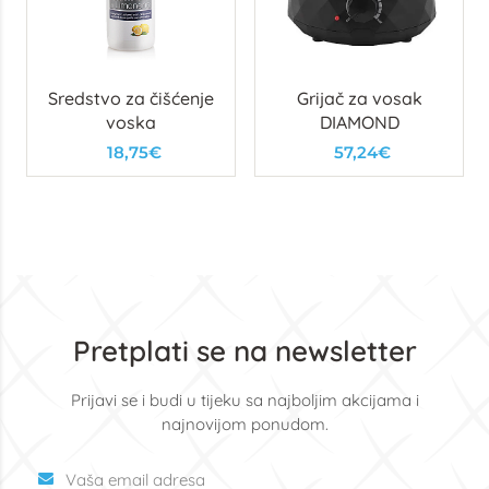
Sredstvo za čišćenje
Grijač za vosak
voska
DIAMOND
18,75€
57,24€
Pretplati se na newsletter
Prijavi se i budi u tijeku sa najboljim akcijama i
najnovijom ponudom.