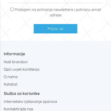
Pristajem na primanje newslettera i pohranu email
adrese
Prijavi se
Informacije
Naši brandovi
Opći uvjeti korištenja
O nama
Katalozi
Služba za korisnike
Internetsko rješavanje sporova
Kontaktirajte nas