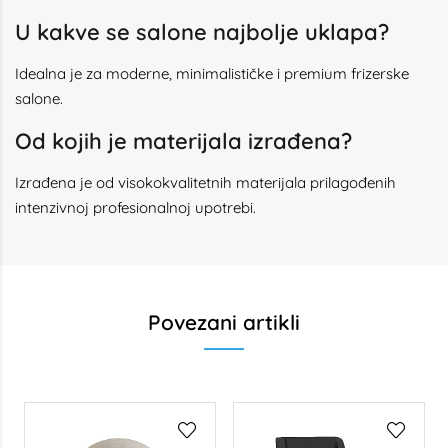
U kakve se salone najbolje uklapa?
Idealna je za moderne, minimalističke i premium frizerske
salone.
Od kojih je materijala izrađena?
Izrađena je od visokokvalitetnih materijala prilagođenih
intenzivnoj profesionalnoj upotrebi.
Povezani artikli