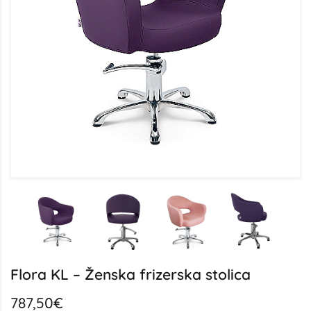
Flora KL – Ženska frizerska stolica
787,50€