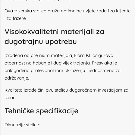
Ova frizerska stolica pruža optimalne uvjete rada i za klijente
i za frizere.
Visokokvalitetni materijali za
dugotrajnu upotrebu
Izrađena od premium materijala, Flora KL osigurava
otpornost na habanje i dug vijek trajanja. Presvlaka je
prilagođena profesionalnom okruženju i jednostavna za
održavanje.
Kvaliteta izrade čini ovu stolicu dugoročnom investicijom za
salon.
Tehničke specifikacije
Dimenzije stolice: