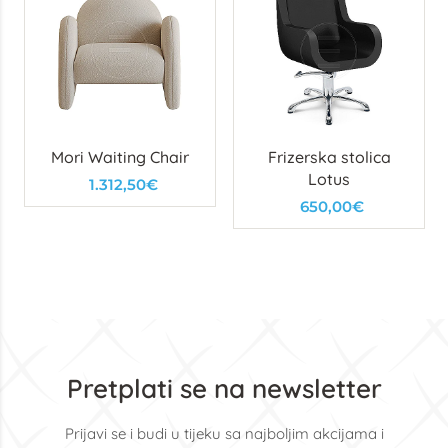
Mori Waiting Chair
Frizerska stolica
Lotus
1.312,50€
650,00€
Pretplati se na newsletter
Prijavi se i budi u tijeku sa najboljim akcijama i