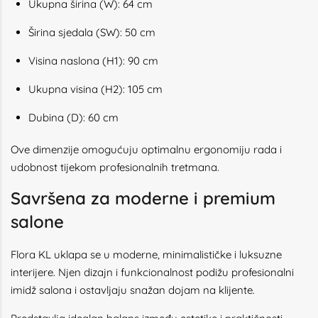
Ukupna širina (W): 64 cm
Širina sjedala (SW): 50 cm
Visina naslona (H1): 90 cm
Ukupna visina (H2): 105 cm
Dubina (D): 60 cm
Ove dimenzije omogućuju optimalnu ergonomiju rada i
udobnost tijekom profesionalnih tretmana.
Savršena za moderne i premium
salone
Flora KL uklapa se u moderne, minimalističke i luksuzne
interijere. Njen dizajn i funkcionalnost podižu profesionalni
imidž salona i ostavljaju snažan dojam na klijente.