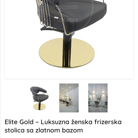
Elite Gold – Luksuzna ženska frizerska
stolica sa zlatnom bazom