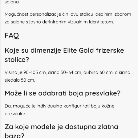
salona.
Mogućnost personalizacije čini ovu stolicu idealnim izborom
za salone s jasno definiranim vizualnim identitetom.
FAQ
Koje su dimenzije Elite Gold frizerske
stolice?
Visina je 90–105 cm, širina 50–64 cm, dubina 60 cm, a širina
sjedala 50 cm.
Može li se odabrati boja presvlake?
Da, moguće je individualno konfigurirati boju kožne
presvlake.
Za koje modele je dostupna zlatna
baza?