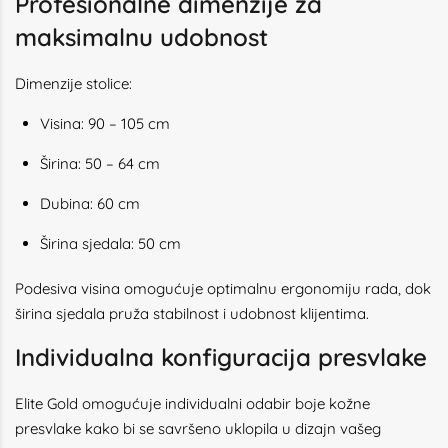
Profesionalne dimenzije za
maksimalnu udobnost
Dimenzije stolice:
Visina: 90 – 105 cm
Širina: 50 – 64 cm
Dubina: 60 cm
Širina sjedala: 50 cm
Podesiva visina omogućuje optimalnu ergonomiju rada, dok
širina sjedala pruža stabilnost i udobnost klijentima.
Individualna konfiguracija presvlake
Elite Gold omogućuje individualni odabir boje kožne
presvlake kako bi se savršeno uklopila u dizajn vašeg