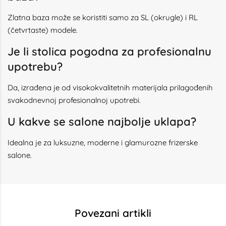
Zlatna baza može se koristiti samo za SL (okrugle) i RL
(četvrtaste) modele.
Je li stolica pogodna za profesionalnu
upotrebu?
Da, izrađena je od visokokvalitetnih materijala prilagođenih
svakodnevnoj profesionalnoj upotrebi.
U kakve se salone najbolje uklapa?
Idealna je za luksuzne, moderne i glamurozne frizerske
salone.
Povezani artikli