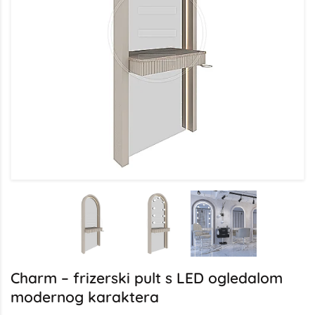
Charm – frizerski pult s LED ogledalom
modernog karaktera