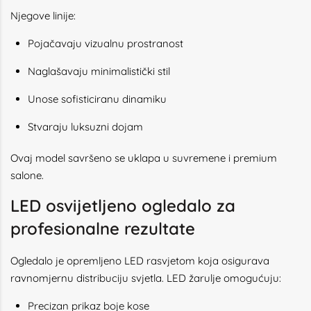
Njegove linije:
Pojačavaju vizualnu prostranost
Naglašavaju minimalistički stil
Unose sofisticiranu dinamiku
Stvaraju luksuzni dojam
Ovaj model savršeno se uklapa u suvremene i premium
salone.
LED osvijetljeno ogledalo za
profesionalne rezultate
Ogledalo je opremljeno LED rasvjetom koja osigurava
ravnomjernu distribuciju svjetla. LED žarulje omogućuju:
Precizan prikaz boje kose