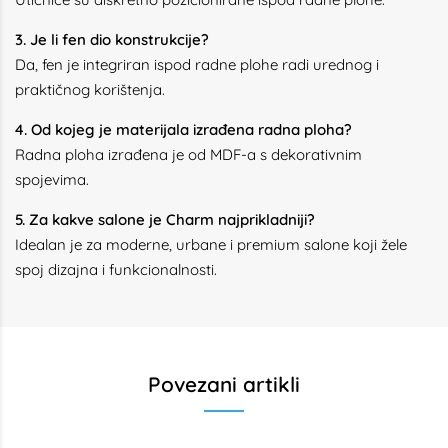
3. Je li fen dio konstrukcije?
Da, fen je integriran ispod radne plohe radi urednog i
praktičnog korištenja.
4. Od kojeg je materijala izrađena radna ploha?
Radna ploha izrađena je od MDF-a s dekorativnim
spojevima.
5. Za kakve salone je Charm najprikladniji?
Idealan je za moderne, urbane i premium salone koji žele
spoj dizajna i funkcionalnosti.
Povezani artikli