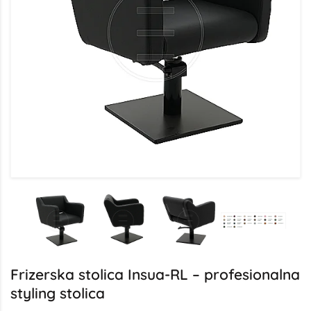
Frizerska stolica Insua-RL – profesionalna
styling stolica