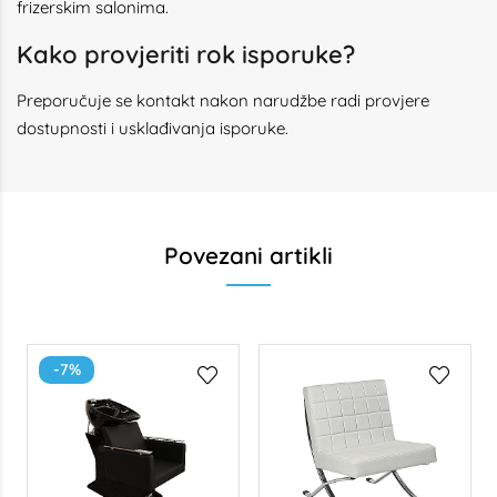
frizerskim salonima.
Kako provjeriti rok isporuke?
Preporučuje se kontakt nakon narudžbe radi provjere
dostupnosti i usklađivanja isporuke.
Povezani artikli
-7%