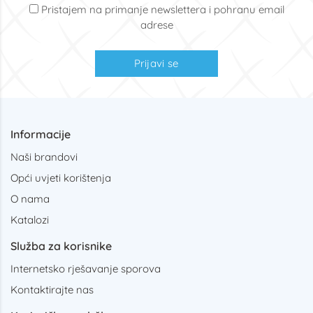
Pristajem na primanje newslettera i pohranu email
adrese
Prijavi se
Informacije
Naši brandovi
Opći uvjeti korištenja
O nama
Katalozi
Služba za korisnike
Internetsko rješavanje sporova
Kontaktirajte nas