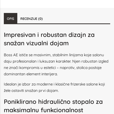
OPIS
RECENZIJE (0)
Impresivan i robustan dizajn za
snažan vizualni dojam
Boss AE ističe se masivnim, stabilnim linijama koje salonu
daju profesionalan i luksuzan karakter. Njen robustan izgled
ne znači kompromis u estetici – naprotiv, stolica postaje
dominantan element interijera.
Idealan je izbor za moderne i klasične frizerske salone koji
žele ostaviti snažan prvi dojam.
Poniklirano hidraulično stopalo za
maksimalnu funkcionalnost