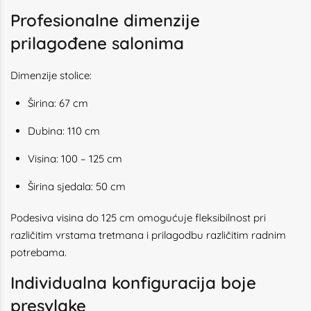
Profesionalne dimenzije
prilagođene salonima
Dimenzije stolice:
Širina: 67 cm
Dubina: 110 cm
Visina: 100 – 125 cm
Širina sjedala: 50 cm
Podesiva visina do 125 cm omogućuje fleksibilnost pri
različitim vrstama tretmana i prilagodbu različitim radnim
potrebama.
Individualna konfiguracija boje
presvlake