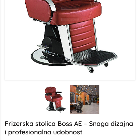
Frizerska stolica Boss AE – Snaga dizajna
i profesionalna udobnost