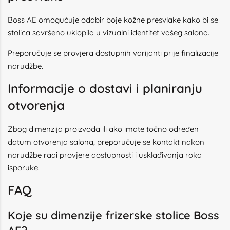
Boss AE omogućuje odabir boje kožne presvlake kako bi se
stolica savršeno uklopila u vizualni identitet vašeg salona.
Preporučuje se provjera dostupnih varijanti prije finalizacije
narudžbe.
Informacije o dostavi i planiranju
otvorenja
Zbog dimenzija proizvoda ili ako imate točno određen
datum otvorenja salona, preporučuje se kontakt nakon
narudžbe radi provjere dostupnosti i usklađivanja roka
isporuke.
FAQ
Koje su dimenzije frizerske stolice Boss