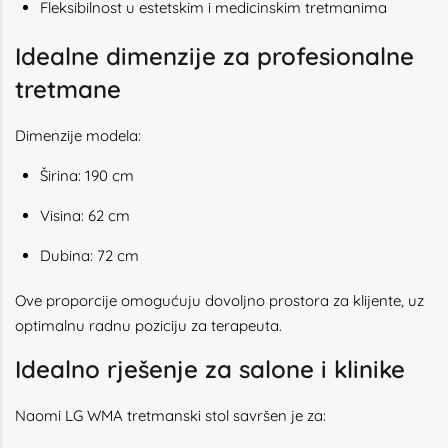
Fleksibilnost u estetskim i medicinskim tretmanima
Idealne dimenzije za profesionalne
tretmane
Dimenzije modela:
Širina: 190 cm
Visina: 62 cm
Dubina: 72 cm
Ove proporcije omogućuju dovoljno prostora za klijente, uz
optimalnu radnu poziciju za terapeuta.
Idealno rješenje za salone i klinike
Naomi LG WMA tretmanski stol savršen je za: