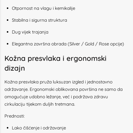
Otpornost na vlagu i kemikalije
Stabilna i sigurna struktura
Dug vijek trajanja
Elegantna završna obrada (Silver / Gold / Rose opcije)
Kožna presvlaka i ergonomski
dizajn
Kožna presvlaka pruža luksuzan izgled i jednostavno
održavanje. Ergonomski oblikovana površina ne samo da
omogućuje udobno ležanje, već i podržava zdravu
cirkulaciju tijekom duljih tretmana.
Prednosti:
Lako čišćenje i održavanje