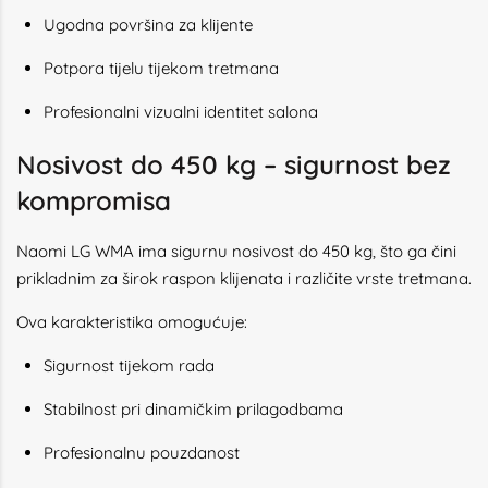
Ugodna površina za klijente
Potpora tijelu tijekom tretmana
Profesionalni vizualni identitet salona
Nosivost do 450 kg – sigurnost bez
kompromisa
Naomi LG WMA ima sigurnu nosivost do 450 kg, što ga čini
prikladnim za širok raspon klijenata i različite vrste tretmana.
Ova karakteristika omogućuje:
Sigurnost tijekom rada
Stabilnost pri dinamičkim prilagodbama
Profesionalnu pouzdanost