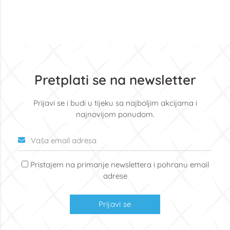
Pretplati se na newsletter
Prijavi se i budi u tijeku sa najboljim akcijama i
najnovijom ponudom.
Pristajem na primanje newslettera i pohranu email
adrese
Prijavi se