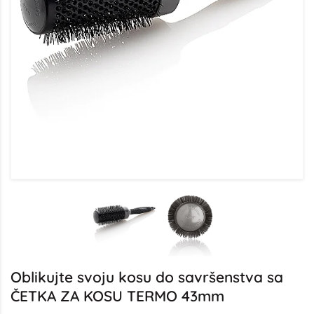
Oblikujte svoju kosu do savršenstva sa
ČETKA ZA KOSU TERMO 43mm