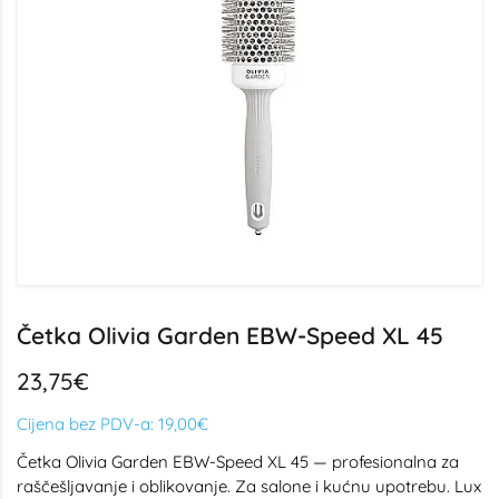
Četka Olivia Garden EBW-Speed XL 45
23,75€
Cijena bez PDV-a:
19,00€
Četka Olivia Garden EBW-Speed XL 45 — profesionalna za
raščešljavanje i oblikovanje. Za salone i kućnu upotrebu. Lux