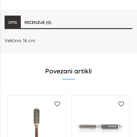
OPIS
RECENZIJE (0)
Veličina: 16 cm
Povezani artikli