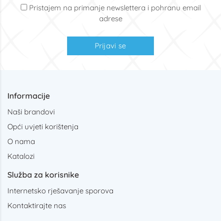
Pristajem na primanje newslettera i pohranu email
adrese
Prijavi se
Informacije
Naši brandovi
Opći uvjeti korištenja
O nama
Katalozi
Služba za korisnike
Internetsko rješavanje sporova
Kontaktirajte nas