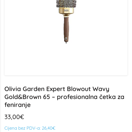
Olivia Garden Expert Blowout Wavy
Gold&Brown 65 – profesionalna četka za
feniranje
33,00€
Cijena bez PDV-a:
26,40€