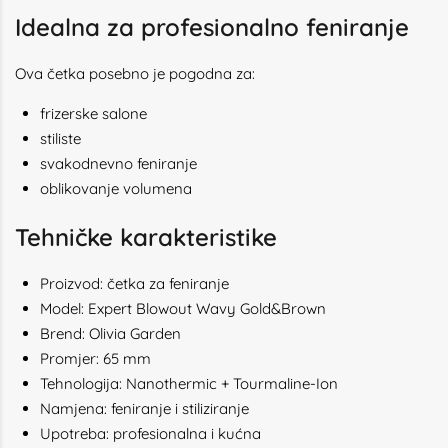
Idealna za profesionalno feniranje
Ova četka posebno je pogodna za:
frizerske salone
stiliste
svakodnevno feniranje
oblikovanje volumena
Tehničke karakteristike
Proizvod: četka za feniranje
Model: Expert Blowout Wavy Gold&Brown
Brend: Olivia Garden
Promjer: 65 mm
Tehnologija: Nanothermic + Tourmaline-Ion
Namjena: feniranje i stiliziranje
Upotreba: profesionalna i kućna