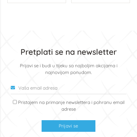
Pretplati se na newsletter
Prijavi se i budi u tijeku sa najboljim akcijama i
najnovijom ponudom.
Pristajem na primanje newslettera i pohranu email
adrese
Prijavi se