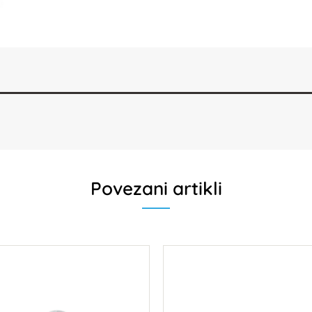
Povezani artikli