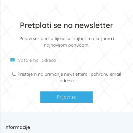
Pretplati se na newsletter
Prijavi se i budi u tijeku sa najboljim akcijama i
najnovijom ponudom.
Pristajem na primanje newslettera i pohranu email
adrese
Prijavi se
Informacije