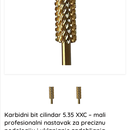
Karbidni bit cilindar 5.35 XXC – mali
profesionalni nastavak za preciznu