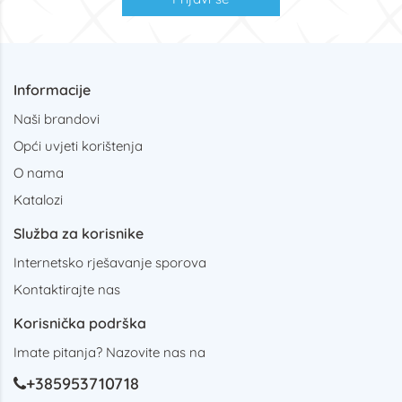
Informacije
Naši brandovi
Opći uvjeti korištenja
O nama
Katalozi
Služba za korisnike
Internetsko rješavanje sporova
Kontaktirajte nas
Korisnička podrška
Imate pitanja? Nazovite nas na
+385953710718