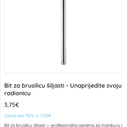
Bit za brusilicu šiljasti - Unaprijedite svoju
radionicu
3,75€
Cijena bez PDV-a:
3,00€
Bit za brusilicu šiljasti — profesionalna oprema za manikuru i