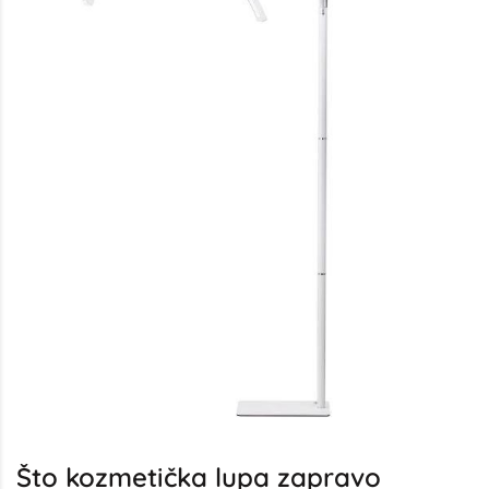
Što kozmetička lupa zapravo