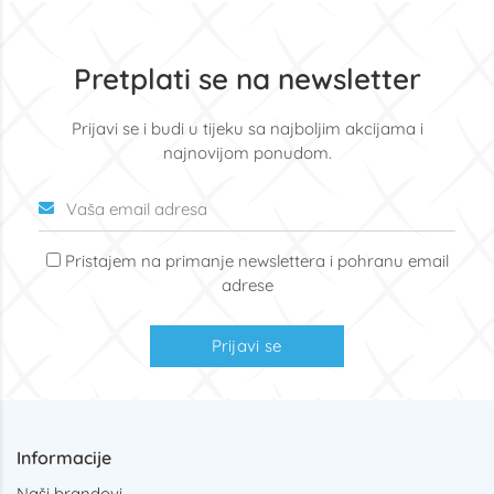
Pretplati se na newsletter
Prijavi se i budi u tijeku sa najboljim akcijama i
najnovijom ponudom.
Pristajem na primanje newslettera i pohranu email
adrese
Prijavi se
Informacije
Naši brandovi