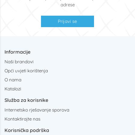
adrese
Prijavi se
Informacije
Naši brandovi
Opći uvjeti korištenja
O nama
Katalozi
Služba za korisnike
Internetsko rješavanje sporova
Kontaktirajte nas
Korisnička podrška