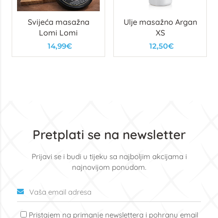
Svijeća masažna
Ulje masažno Argan
Lomi Lomi
XS
14,99€
12,50€
Pretplati se na newsletter
Prijavi se i budi u tijeku sa najboljim akcijama i
najnovijom ponudom.
Pristajem na primanje newslettera i pohranu email