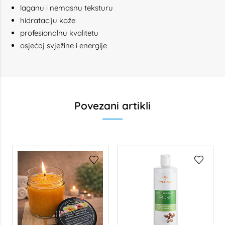
laganu i nemasnu teksturu
hidrataciju kože
profesionalnu kvalitetu
osjećaj svježine i energije
Povezani artikli