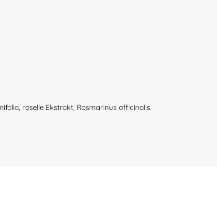
folia, roselle Ekstrakt, Rosmarinus officinalis