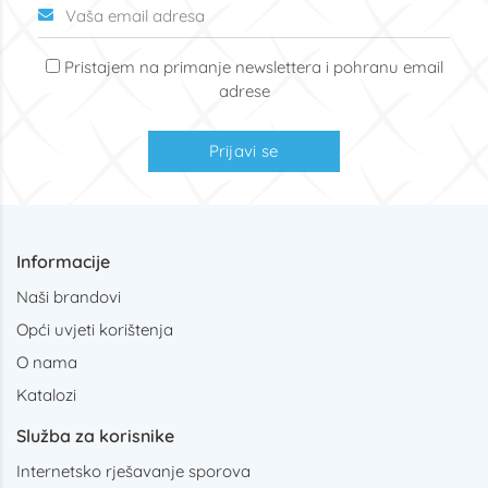
Pristajem na primanje newslettera i pohranu email
adrese
Prijavi se
Informacije
Naši brandovi
Opći uvjeti korištenja
O nama
Katalozi
Služba za korisnike
Internetsko rješavanje sporova