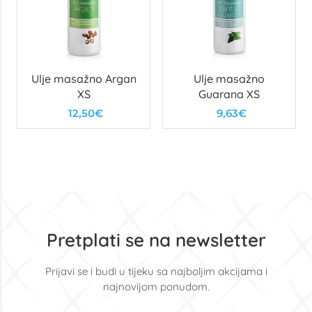
Ulje masažno Argan
Ulje masažno
XS
Guarana XS
12,50€
9,63€
Pretplati se na newsletter
Prijavi se i budi u tijeku sa najboljim akcijama i
najnovijom ponudom.