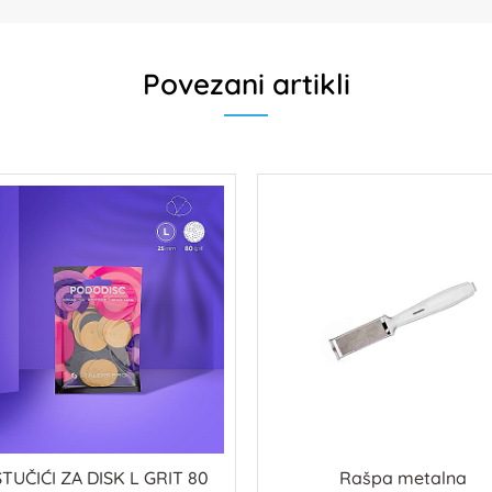
Povezani artikli
TUČIĆI ZA DISK L GRIT 80
Rašpa metalna