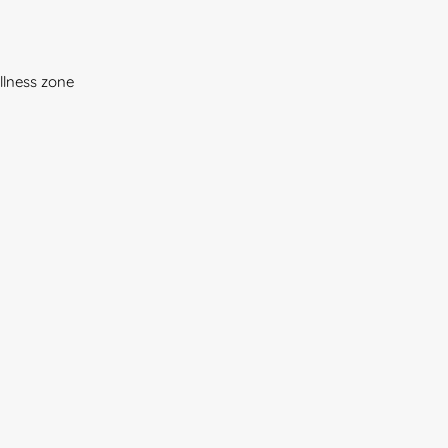
llness zone