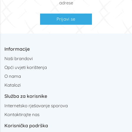
adrese
Prijavi se
Informacije
Naši brandovi
Opći uvjeti korištenja
O nama
Katalozi
Služba za korisnike
Internetsko rješavanje sporova
Kontaktirajte nas
Korisnička podrška