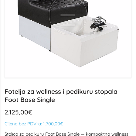
Fotelja za wellness i pedikuru stopala
Foot Base Single
2.125,00€
Cijena bez PDV-a:
1.700,00€
Stolica za pedikuru Foot Base Single — kompaktna wellness