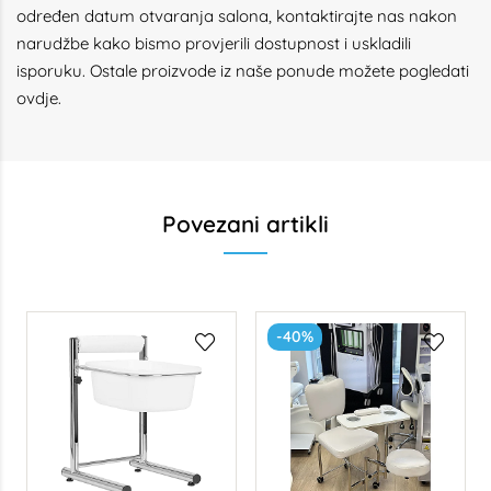
određen datum otvaranja salona, kontaktirajte nas nakon
narudžbe kako bismo provjerili dostupnost i uskladili
isporuku. Ostale proizvode iz naše ponude možete pogledati
ovdje
.
Povezani artikli
-40%