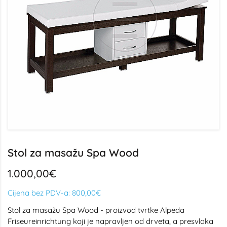
Stol za masažu Spa Wood
1.000,00€
Cijena bez PDV-a:
800,00€
Stol za masažu Spa Wood - proizvod tvrtke Alpeda
Friseureinrichtung koji je napravljen od drveta, a presvlaka