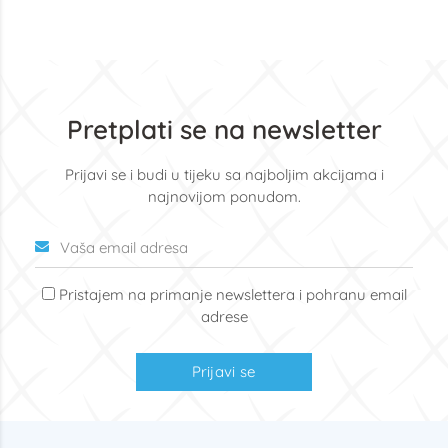
Pretplati se na newsletter
Prijavi se i budi u tijeku sa najboljim akcijama i
najnovijom ponudom.
Pristajem na primanje newslettera i pohranu email
adrese
Prijavi se