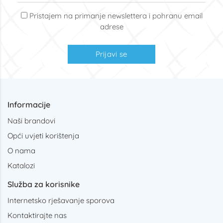
Pristajem na primanje newslettera i pohranu email
adrese
Prijavi se
Informacije
Naši brandovi
Opći uvjeti korištenja
O nama
Katalozi
Služba za korisnike
Internetsko rješavanje sporova
Kontaktirajte nas