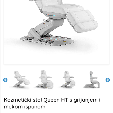
Kozmetički stol Queen HT s grijanjem i
mekom ispunom