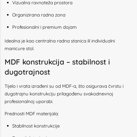
Vizualna ravnoteža prostora
Organizirana radna zona
Profesionalni i premium dojam
Idealna je kao centralna radna stanica ili individualni
manicure stol.
MDF konstrukcija – stabilnost i
dugotrajnost
Tijelo i vrata izrađeni su od MDF-a, što osigurava čvrstu i
dugotrajnu konstrukciju prilagođenu svakodnevnoj
profesionalnoj uporabi.
Prednosti MDF materijala:
Stabilnost konstrukcije