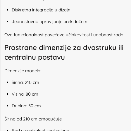
Diskretna integracija u dizajn
Jednostavno upravljanje prekidačem
Ova funkcionalnost povećava učinkovitost i udobnost rada.
Prostrane dimenzije za dvostruku ili
centralnu postavu
Dimenzije modela:
Širina: 210 cm
Visina: 80 cm
Dubina: 50 cm
Širina od 210 cm omogućuje:
Rad u centralnoj zoni salona