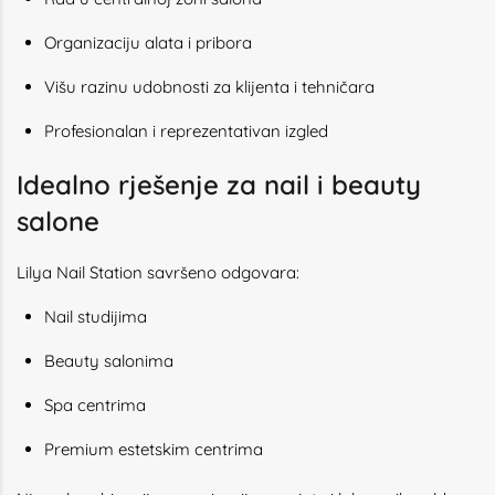
Organizaciju alata i pribora
Višu razinu udobnosti za klijenta i tehničara
Profesionalan i reprezentativan izgled
Idealno rješenje za nail i beauty
salone
Lilya Nail Station savršeno odgovara:
Nail studijima
Beauty salonima
Spa centrima
Premium estetskim centrima