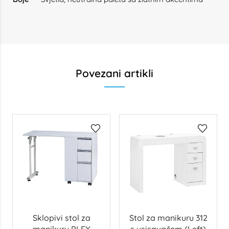
Povezani artikli
Sklopivi stol za
Stol za manikuru 312