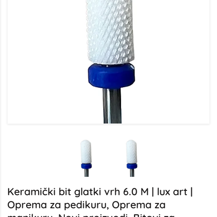
Keramički bit glatki vrh 6.0 M | lux art |
Oprema za pedikuru, Oprema za