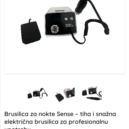
Brusilica za nokte Sense – tiha i snažna
električna brusilica za profesionalnu