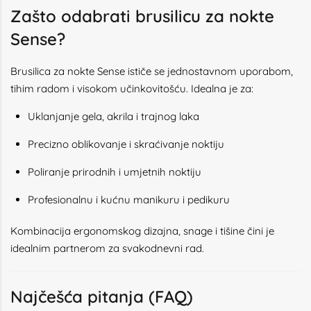
Zašto odabrati brusilicu za nokte
Sense?
Brusilica za nokte Sense ističe se jednostavnom uporabom,
tihim radom i visokom učinkovitošću. Idealna je za:
Uklanjanje gela, akrila i trajnog laka
Precizno oblikovanje i skraćivanje noktiju
Poliranje prirodnih i umjetnih noktiju
Profesionalnu i kućnu manikuru i pedikuru
Kombinacija ergonomskog dizajna, snage i tišine čini je
idealnim partnerom za svakodnevni rad.
Najčešća pitanja (FAQ)