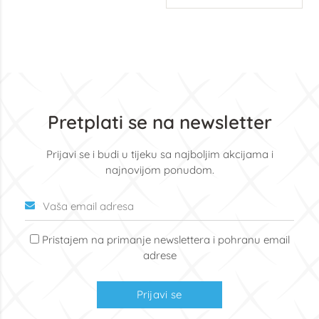
Pretplati se na newsletter
Prijavi se i budi u tijeku sa najboljim akcijama i
najnovijom ponudom.
Pristajem na primanje newslettera i pohranu email
adrese
Prijavi se