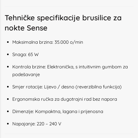
Tehničke specifikacije brusilice za
nokte Sense
Maksimalna brzina: 35.000 o/min
Snaga: 65 W
Kontrola brzine: Elektronička, s intuitivnim gumbom za
podešavanje
Smjer rotacije: Lijevo / desno (reverzibilna funkcija)
Ergonomska ručka za dugotrajni rad bez napora
Dimenzije: Kompaktna, lagana i prijenosna
Napajanje: 220 – 240 V