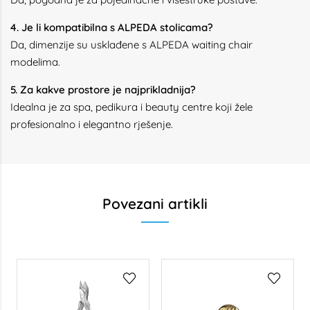
4. Je li kompatibilna s ALPEDA stolicama?
Da, dimenzije su usklađene s ALPEDA waiting chair
modelima.
5. Za kakve prostore je najprikladnija?
Idealna je za spa, pedikura i beauty centre koji žele
profesionalno i elegantno rješenje.
Povezani artikli