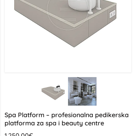
Spa Platform – profesionalna pedikerska
platforma za spa i beauty centre
1.250,00€