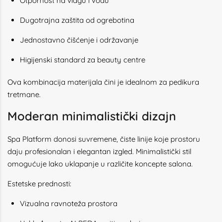
Otpornost na vlagu i vodu
Dugotrajna zaštita od ogrebotina
Jednostavno čišćenje i održavanje
Higijenski standard za beauty centre
Ova kombinacija materijala čini je idealnom za pedikura
tretmane.
Moderan minimalistički dizajn
Spa Platform donosi suvremene, čiste linije koje prostoru
daju profesionalan i elegantan izgled. Minimalistički stil
omogućuje lako uklapanje u različite koncepte salona.
Estetske prednosti:
Vizualna ravnoteža prostora