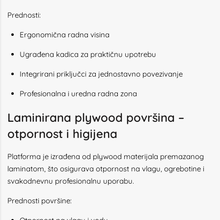
Prednosti:
Ergonomična radna visina
Ugrađena kadica za praktičnu upotrebu
Integrirani priključci za jednostavno povezivanje
Profesionalna i uredna radna zona
Laminirana plywood površina –
otpornost i higijena
Platforma je izrađena od plywood materijala premazanog
laminatom, što osigurava otpornost na vlagu, ogrebotine i
svakodnevnu profesionalnu uporabu.
Prednosti površine: