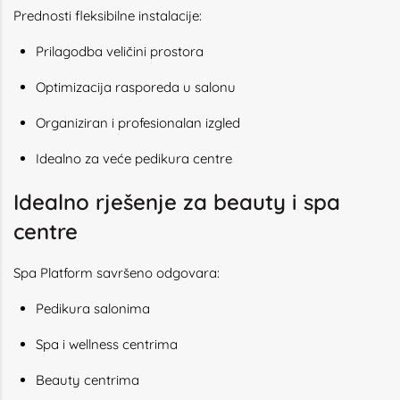
Prednosti fleksibilne instalacije:
Prilagodba veličini prostora
Optimizacija rasporeda u salonu
Organiziran i profesionalan izgled
Idealno za veće pedikura centre
Idealno rješenje za beauty i spa
centre
Spa Platform savršeno odgovara:
Pedikura salonima
Spa i wellness centrima
Beauty centrima