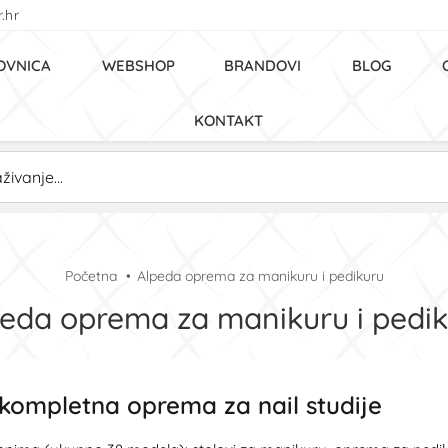
.hr
OVNICA
WEBSHOP
BRANDOVI
BLOG
KONTAKT
Početna
Alpeda oprema za manikuru i pedikuru
eda oprema za manikuru i pedi
 kompletna oprema za nail studije