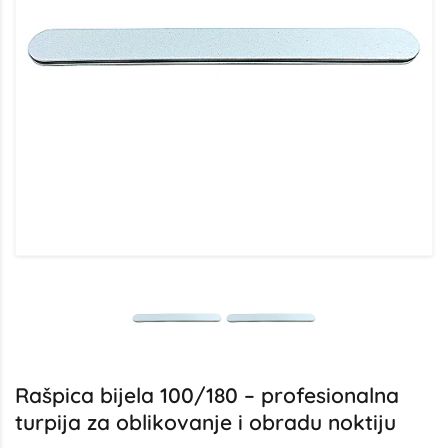
Rašpica bijela 100/180 – profesionalna
turpija za oblikovanje i obradu noktiju