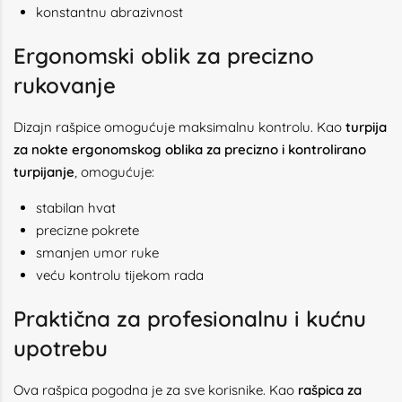
konstantnu abrazivnost
Ergonomski oblik za precizno
rukovanje
Dizajn rašpice omogućuje maksimalnu kontrolu. Kao
turpija
za nokte ergonomskog oblika za precizno i kontrolirano
turpijanje
, omogućuje:
stabilan hvat
precizne pokrete
smanjen umor ruke
veću kontrolu tijekom rada
Praktična za profesionalnu i kućnu
upotrebu
Ova rašpica pogodna je za sve korisnike. Kao
rašpica za