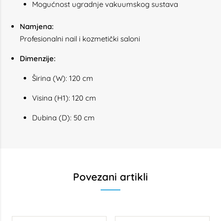
Mogućnost ugradnje vakuumskog sustava
Namjena:
Profesionalni nail i kozmetički saloni
Dimenzije:
Širina (W): 120 cm
Visina (H1): 120 cm
Dubina (D): 50 cm
Povezani artikli