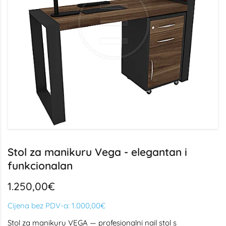
Stol za manikuru Vega - elegantan i
funkcionalan
1.250,00€
Cijena bez PDV-a:
1.000,00€
Stol za manikuru VEGA — profesionalni nail stol s