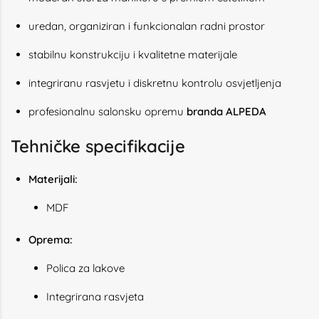
uredan, organiziran i funkcionalan radni prostor
stabilnu konstrukciju i kvalitetne materijale
integriranu rasvjetu i diskretnu kontrolu osvjetljenja
profesionalnu salonsku opremu
branda ALPEDA
Tehničke specifikacije
Materijali:
MDF
Oprema:
Polica za lakove
Integrirana rasvjeta