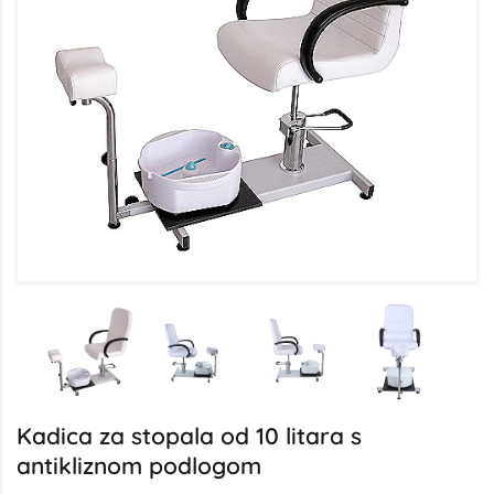
Kadica za stopala od 10 litara s
antikliznom podlogom