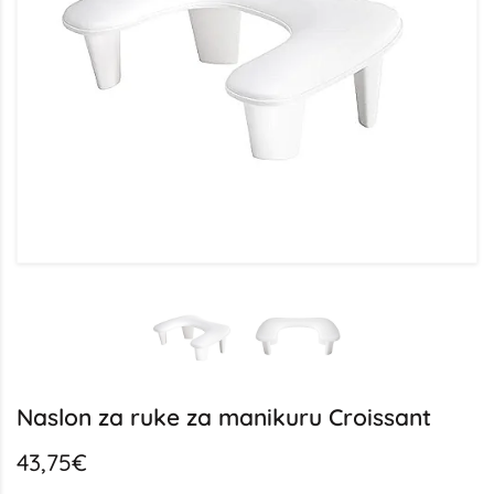
Naslon za ruke za manikuru Croissant
43,75€