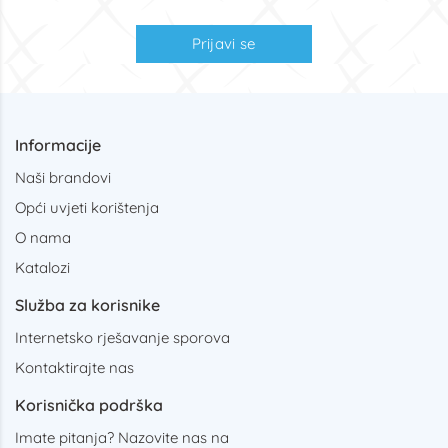
Prijavi se
Informacije
Naši brandovi
Opći uvjeti korištenja
O nama
Katalozi
Služba za korisnike
Internetsko rješavanje sporova
Kontaktirajte nas
Korisnička podrška
Imate pitanja? Nazovite nas na