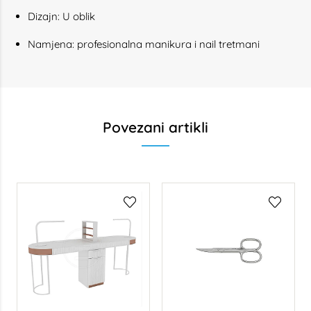
Dizajn: U oblik
Namjena: profesionalna manikura i nail tretmani
Povezani artikli