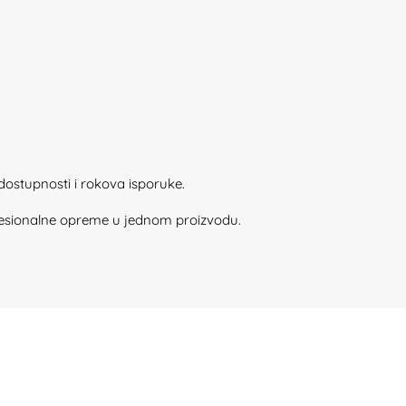
dostupnosti i rokova isporuke.
rofesionalne opreme u jednom proizvodu.