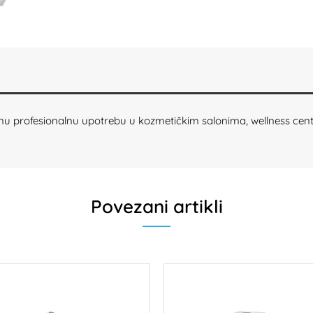
 profesionalnu upotrebu u kozmetičkim salonima, wellness centri
Povezani artikli